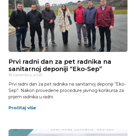
Prvi radni dan za pet radnika na
sanitarnoj deponiji “Eko-Sep”
18 Decembra, 2025
Prvi radni dan za pet radnika na sanitarnoj deponiji “Eko-
Sep”. Nakon provedene procedure javnog konkursa za
prijem radnika u radni
Pročitaj više