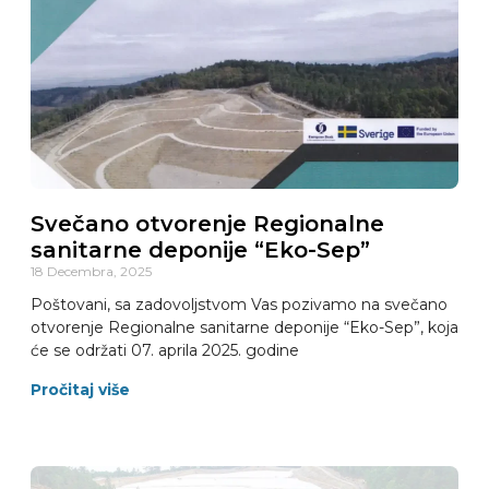
Svečano otvorenje Regionalne
sanitarne deponije “Eko-Sep”
18 Decembra, 2025
Poštovani, sa zadovoljstvom Vas pozivamo na svečano
otvorenje Regionalne sanitarne deponije “Eko-Sep”, koja
će se održati 07. aprila 2025. godine
Pročitaj više