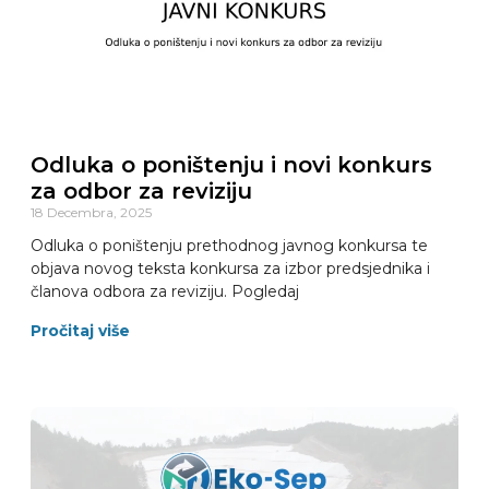
Odluka o poništenju i novi konkurs
za odbor za reviziju
18 Decembra, 2025
Odluka o poništenju prethodnog javnog konkursa te
objava novog teksta konkursa za izbor predsjednika i
članova odbora za reviziju. Pogledaj
Pročitaj više