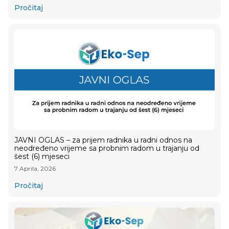
Pročitaj
JAVNI OGLAS – za prijem radnika u radni odnos na
neodređeno vrijeme sa probnim radom u trajanju od
šest (6) mjeseci
7 Aprila, 2026
Pročitaj