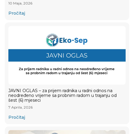
10 Maja, 2026
Pročitaj
JAVNI OGLAS – za prijem radnika u radni odnos na
neodređeno vrijeme sa probnim radom u trajanju od
šest (6) mjeseci
7 Aprila, 2026
Pročitaj