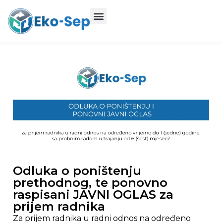
Odluka o poništenju
prethodnog, te ponovno
raspisani JAVNI OGLAS za
prijem radnika
Za prijem radnika u radni odnos na određeno